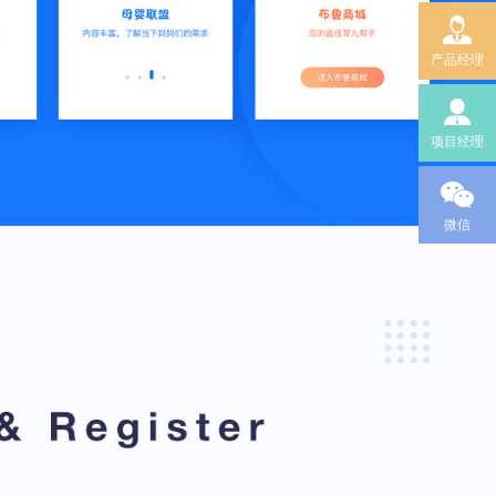
产品经理
项目经理
微信