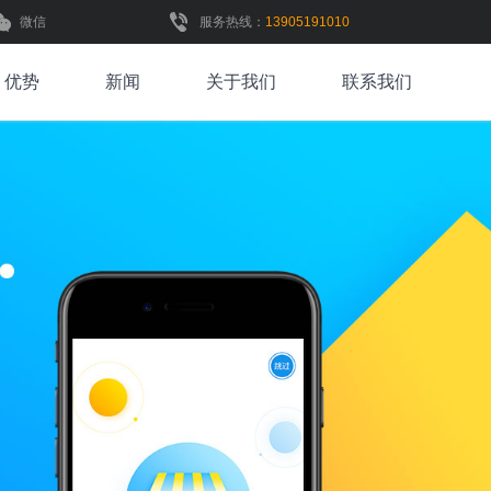
微信
服务热线：
13905191010
优势
新闻
关于我们
联系我们