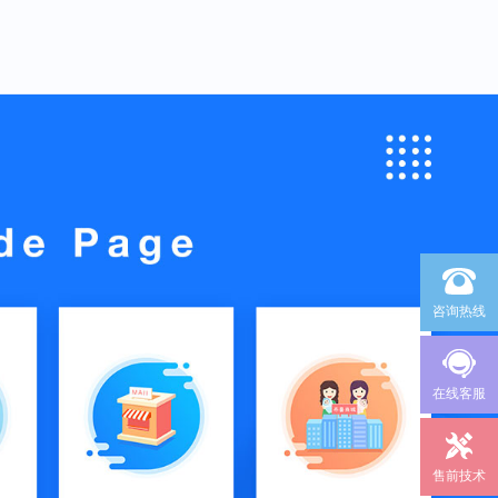
咨询热线
在线客服
售前技术